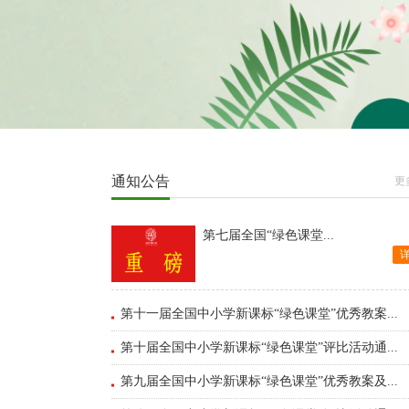
通知公告
更
第七届全国“绿色课堂...
第十一届全国中小学新课标“绿色课堂”优秀教案...
第十届全国中小学新课标“绿色课堂”评比活动通...
第九届全国中小学新课标“绿色课堂”优秀教案及...