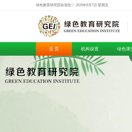
绿色教育研究院欢迎您！
2026年8月7日 星期五
首 页
机构设置
绿色课