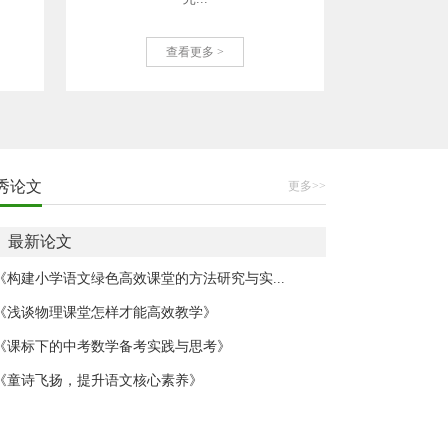
查看更多 >
秀论文
更多>>
最新论文
《构建小学语文绿色高效课堂的方法研究与实...
《浅谈物理课堂怎样才能高效教学》
《课标下的中考数学备考实践与思考》
《童诗飞扬，提升语文核心素养》