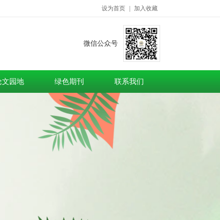
设为首页
|
加入收藏
微信公众号
论文园地
绿色期刊
联系我们