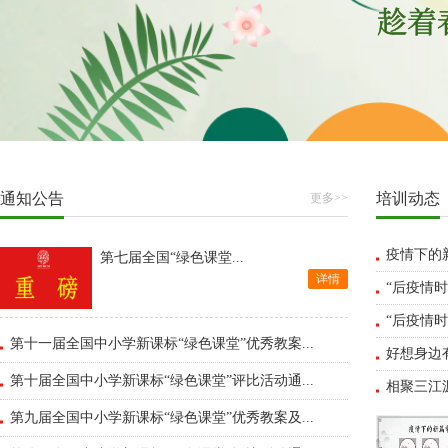
通知公告
培训动态
更多>>
疫情下的
第七届全国“绿色课堂...
详情
“后疫情时
“后疫情时
第十一届全国中小学新课标“绿色课堂”优秀教案...
好想身边有
第十届全国中小学新课标“绿色课堂”评比活动通...
相聚三江
第九届全国中小学新课标“绿色课堂”优秀教案及...