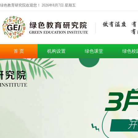
绿色教育研究院欢迎您！
2026年8月7日 星期五
首 页
机构设置
绿色课堂
绿色校