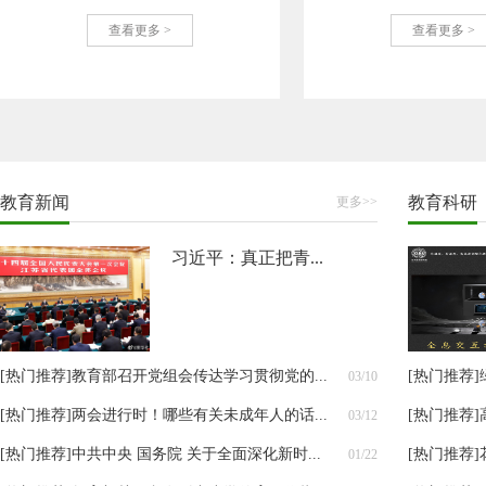
查看更多 >
查看更多 >
教育新闻
教育科研
更多>>
习近平：真正把青...
[热门推荐]
教育部召开党组会传达学习贯彻党的...
[热门推荐]
03/10
[热门推荐]
两会进行时！哪些有关未成年人的话...
[热门推荐]
03/12
[热门推荐]
中共中央 国务院 关于全面深化新时...
[热门推荐]
01/22