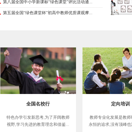
第八届全国中小学新课标“绿色课堂”评比活动通...
第五届全国“绿色课堂杯”初高中教师优质课观摩...
全国名校行
定向培训
特色办学引发新思考,为了开阔教师
教师专业化发展是教师
视野,学习先进的教育理念和借鉴...
永恒的追求,没有顶峰也没