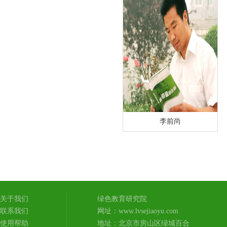
李前尚
关于我们
绿色教育研究院
联系我们
网址：www.lvsejiaoyu.com
使用帮助
地址：北京市房山区绿城百合