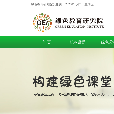
绿色教育研究院欢迎您！
2026年8月7日 星期五
首 页
机构设置
绿色课