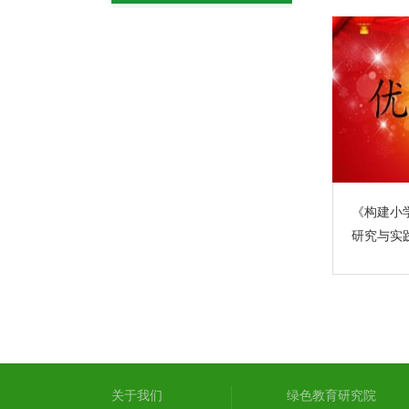
《构建小
研究与实
关于我们
绿色教育研究院