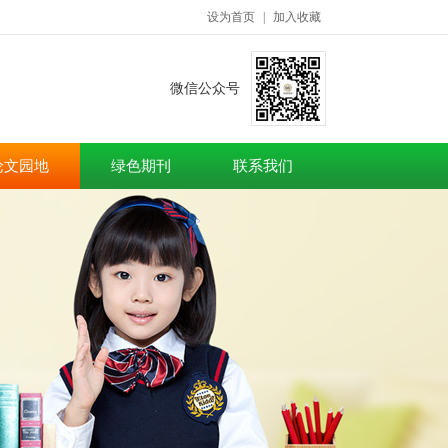
设为首页
|
加入收藏
微信公众号
论文园地
绿色期刊
联系我们