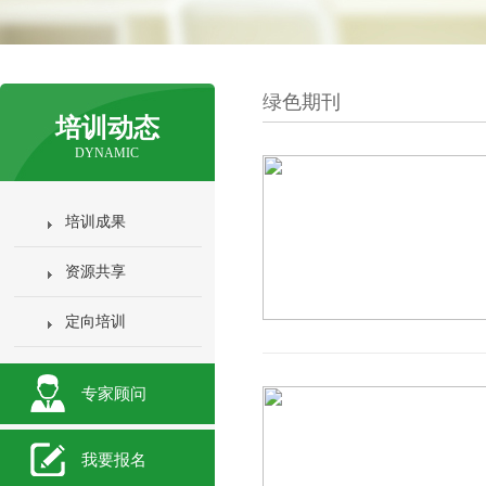
绿色期刊
培训动态
DYNAMIC
培训成果
资源共享
定向培训
专家顾问
我要报名