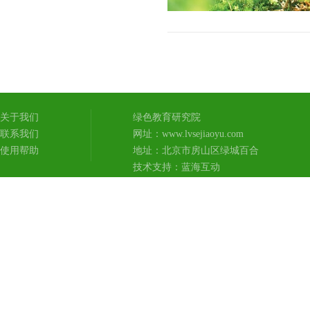
关于我们
绿色教育研究院
联系我们
网址：www.lvsejiaoyu.com
使用帮助
地址：北京市房山区绿城百合
技术支持：
蓝海互动