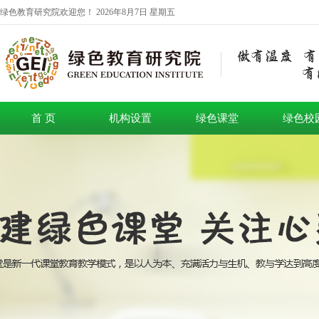
绿色教育研究院欢迎您！
2026年8月7日 星期五
首 页
机构设置
绿色课堂
绿色校