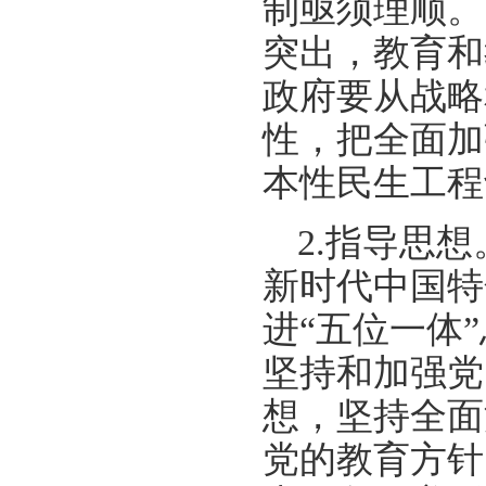
制亟须理顺。
突出，教育和
政府要从战略
性，把全面加
本性民生工程
2.指导思
新时代中国特
进“五位一体
坚持和加强党
想，坚持全面
党的教育方针