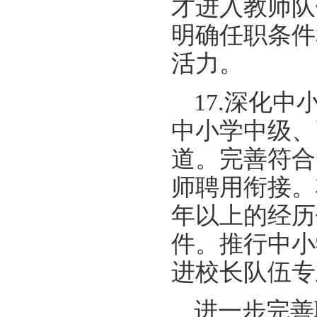
才进入教师队
明确任职条件
活力。
17.深化
中小学中级、
道。完善符合
师聘用衔接。
年以上的经历
件。推行中小
进校长队伍专
进一步完善