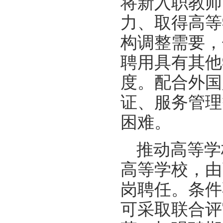
将新入职教师
力、取得高等
构调整需要，
聘用具有其他
度。配合外国
证、服务管理
困难。
推动高等学
高等学校，由
岗聘任。条件
可采取联合评