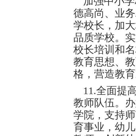
加强中小学
德高尚、业务
学校长，加大
品质学校。实
校长培训和名
教育思想、教
格，营造教育
11.全面
教师队伍。办
学院，支持师
育事业，幼儿