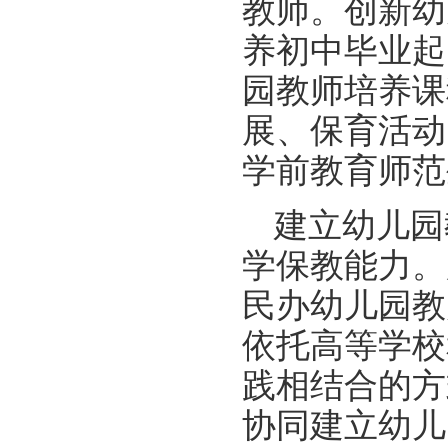
教师。创新幼
养初中毕业起
园教师培养课
展、保育活动
学前教育师范
建立幼儿园
学保教能力。
民办幼儿园教
依托高等学校
践相结合的方
协同建立幼儿