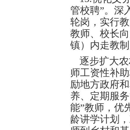
管校聘”。深
轮岗，实行教
教师、校长向
镇）内走教制
逐步扩大农
师工资性补助
励地方政府和
养、定期服务
能”教师，优
龄讲学计划，