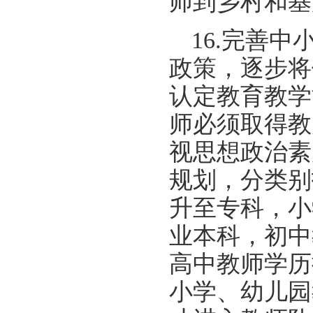
师到乡村和基
16.完善
政策，逐步将
认定教育教学
师必须取得教
视思想政治素
规划，分类别
升至专科，小
业本科，初中
高中教师学历
小学、幼儿园