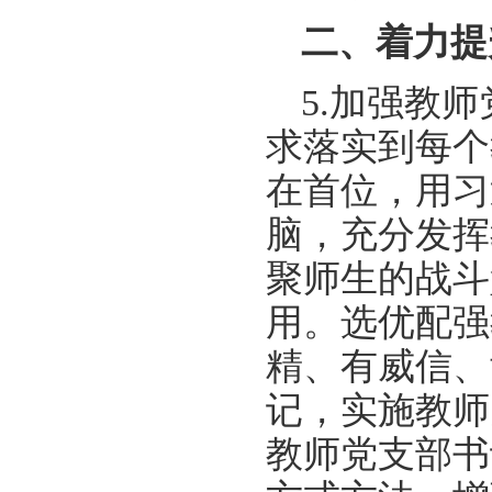
二、着力提
5.加强教
求落实到每个
在首位，用习
脑，充分发挥
聚师生的战斗
用。选优配强
精、有威信、
记，实施教师
教师党支部书