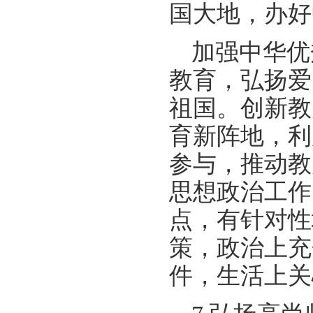
国大地，办好
加强中华优
教育，弘扬爱
祖国。创新教
育新阵地，利
参与，推动教
思想政治工作
点，有针对性
策，政治上充
件，生活上关