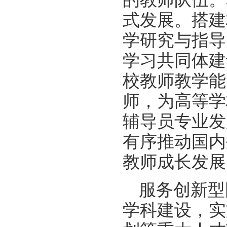
式发展。搭建
学研究与指导
学习共同体建
校教师教学能
师，为高等学
辅导员专业发
有序推动国内
教师成长发展
服务创新型
学科建设，实