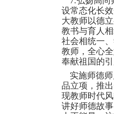
7.弘扬高
设常态化长效
大教师以德立
教书与育人相
社会相统一、
教师，全心全
奉献祖国的引
实施师德师
品立项，推出
现教师时代风
讲好师德故事