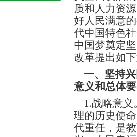
质和人力资源
好人民满意的
代中国特色社
中国梦奠定坚
改革提出如下
一、坚持兴
意义和总体要
1.战略意
理的历史使命
代重任，是教