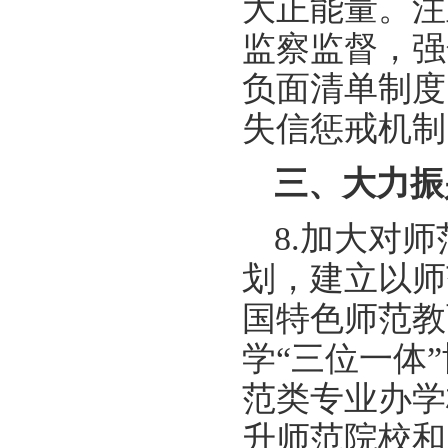
大正能量。注
监察监督，强
负面清单制度
失信惩戒机制
三、大力振
8.加大对
划，建立以师
国特色师范教
学“三位一体
范类专业办学
升师范院校和