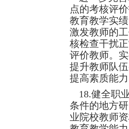
点的考核评价
教育教学实绩
激发教师的工
核检查干扰正
评价教师。实
提升教师队伍
提高素质能力
18.健全
条件的地方研
业院校教师资
教育教学能力