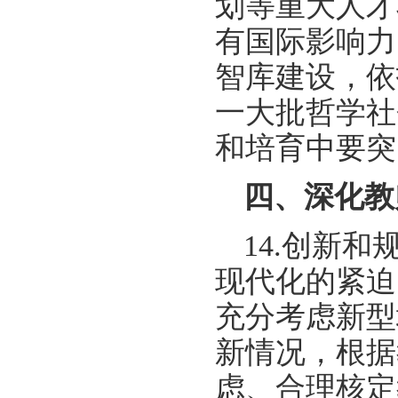
划等重大人才
有国际影响力
智库建设，依
一大批哲学社
和培育中要突
四、深化教
14.创新
现代化的紧迫
充分考虑新型
新情况，根据
虑、合理核定