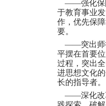
——强化保
于教育事业发
作，优先保障
要。
——突出师
平摆在首要位
过程，突出全
进思想文化的
长的指导者。
——深化改
践探索，破解