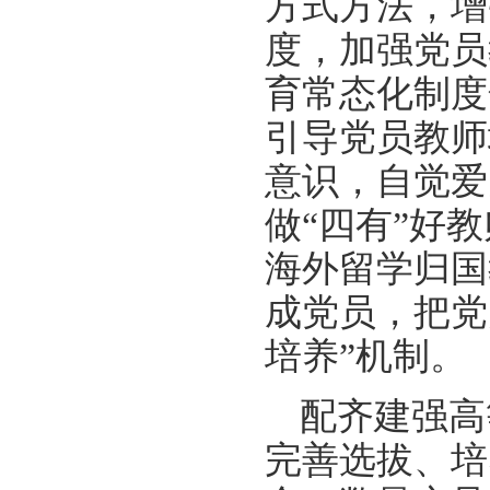
方式方法，增
度，加强党员
育常态化制度
引导党员教师
意识，自觉爱
做“四有”好
海外留学归国
成党员，把党
培养”机制。
配齐建强高
完善选拔、培