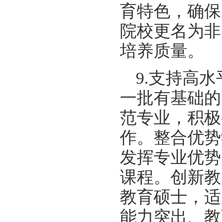
育特色，确保
院校更名为非
培养质量。
9.支持高
一批有基础的
范专业，积极
作。整合优势
发挥专业优势
课程。创新教
教育硕士，适
能力突出、教