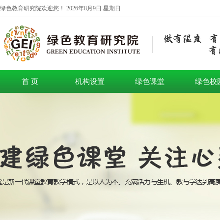
绿色教育研究院欢迎您！
2026年8月9日 星期日
首 页
机构设置
绿色课堂
绿色校