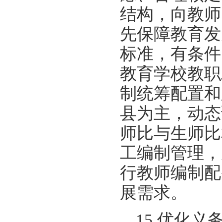
结构，向教师
先保障教育发
标准，有条件
教育学校教职
制统筹配置和
县为主，动态
师比与生师比
工编制管理，
行教师编制配
展需求。
15.优化