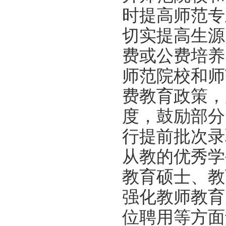
时提高师范专
切实提高生源
费或公费培养
师范院校和师
费教育政策，
度，鼓励部分
行提前批次录
从教的优秀学
教育硕士、教
强化教师教育
位聘用等方面