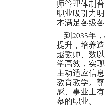
师管理体制普
职业吸引力明
本满足各级各
到2035
提升，培养造
越教师、数以
学高效，实现
主动适应信息
教育教学。尊
感、事业上有
慕的职业。