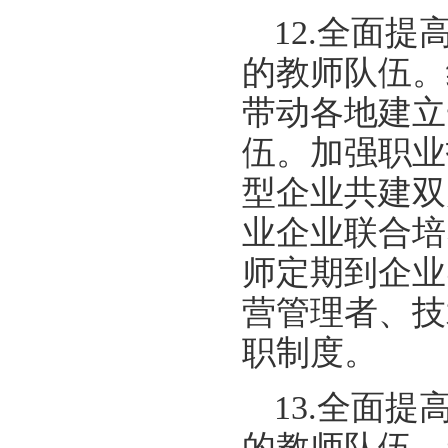
12.全面
的教师队伍。
带动各地建立
伍。加强职业
型企业共建双
业企业联合培
师定期到企业
营管理者、技
职制度。
13.全面
的教师队伍。