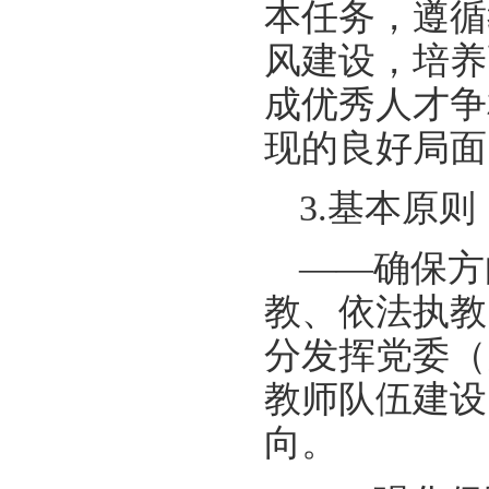
本任务，遵循
风建设，培养
成优秀人才争
现的良好局面
3.基本原则
——确保方
教、依法执教
分发挥党委（
教师队伍建设
向。