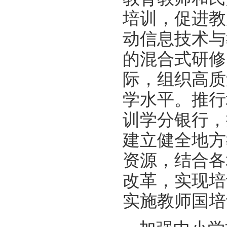
培训，促进教
动信息技术与
的混合式研修
际，组织高质
学水平。推行
训学分银行，
建立健全地方
资源，结合各
改革，实现培
实施教师国培