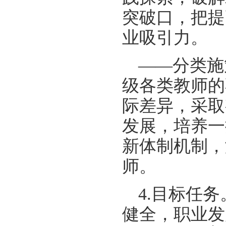
突破口，把提
业吸引力。
——分类施
级各类教师的
际差异，采取
发展，培养一
新体制机制，
师。
4.目标任
健全，职业发