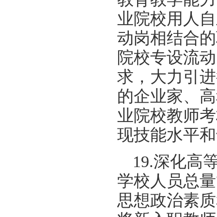
业院校用人自
动岗相结合的
院校专设流动
求，大力引进
的企业家、高
业院校教师考
现技能水平和
19.深化
学校人员总量
思想政治素质