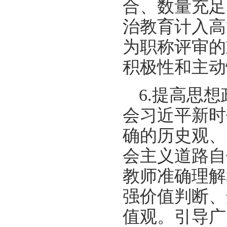
合、数量充足
治教育计入高
为职称评审的
积极性和主动
6.提高思
会习近平新时
确的历史观、
会主义道路自
教师准确理解
强价值判断、
值观。引导广