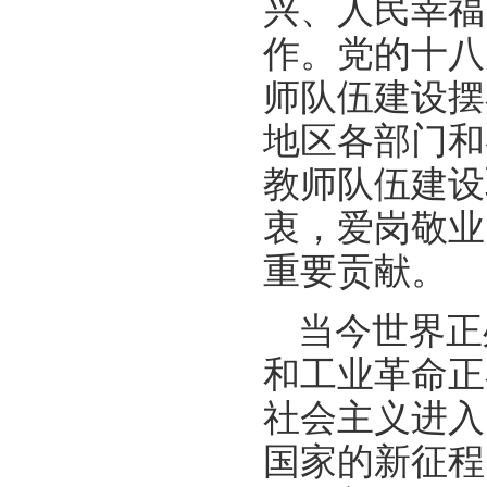
兴、人民幸福
作。党的十八
师队伍建设摆
地区各部门和
教师队伍建设
衷，爱岗敬业
重要贡献。
当今世界正
和工业革命正
社会主义进入
国家的新征程