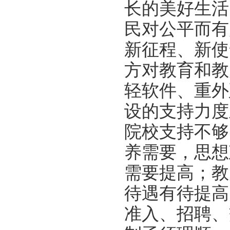
长的美好生活
民对公平而有
新征程、新使
方对教育和教
轻软件、重外
设的支持力度
院校支持不够
养需要，思想
需要提高；教
待遇有待提高
准入、招聘、