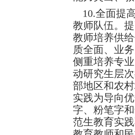
10.全面
教师队伍。提
教师培养供给
质全面、业务
侧重培养专业
动研究生层次
部地区和农村
实践为导向优
字、粉笔字和
范生教育实践
教育教师和民