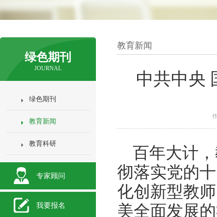
教育新闻
绿色期刊
JOURNAL
中共中央
绿色期刊
作
教育新闻
教育科研
百年大计，
彻落实党的十
专家顾问
化创新型教师
我要报名
美全面发展的