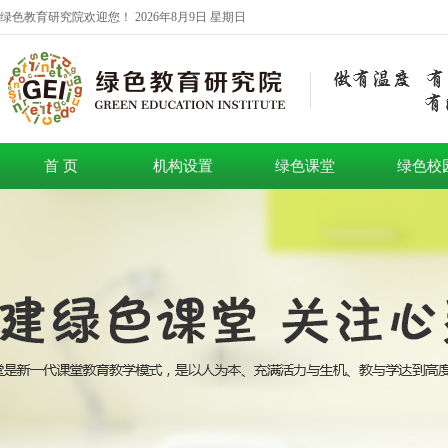
绿色教育研究院欢迎您！
2026年8月9日 星期日
首 页
机构设置
绿色课堂
绿色校