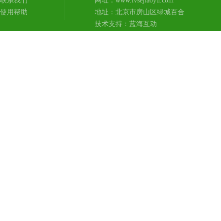
联系我们
网址：www.lvsejiaoyu.com
使用帮助
地址：北京市房山区绿城百合
技术支持：
蓝海互动