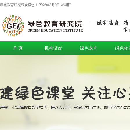
绿色教育研究院欢迎您！
2026年8月9日 星期日
首 页
机构设置
绿色课堂
绿色校