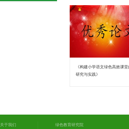
《构建小学语文绿色高效课堂
研究与实践》
关于我们
绿色教育研究院