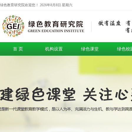
绿色教育研究院欢迎您！
2026年8月8日 星期六
首 页
机构设置
绿色课堂
绿色校