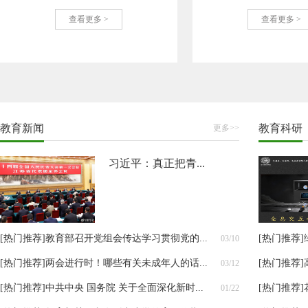
查看更多 >
查看更多 >
教育新闻
教育科研
更多>>
习近平：真正把青...
[热门推荐]
教育部召开党组会传达学习贯彻党的...
[热门推荐]
03/10
[热门推荐]
两会进行时！哪些有关未成年人的话...
[热门推荐]
03/12
[热门推荐]
中共中央 国务院 关于全面深化新时...
[热门推荐]
01/22