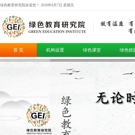
绿色教育研究院欢迎您！
2026年8月7日 星期五
首 页
机构设置
绿色课堂
绿色校