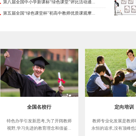
第八届全国中小学新课标“绿色课堂”评比活动通...
第五届全国“绿色课堂杯”初高中教师优质课观摩...
全国名校行
定向培训
特色办学引发新思考,为了开阔教师
教师专业化发展是教师
视野,学习先进的教育理念和借鉴...
永恒的追求,没有顶峰也没