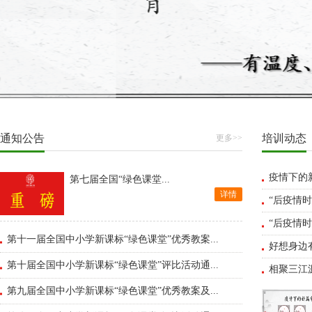
通知公告
培训动态
更多>>
疫情下的
第七届全国“绿色课堂...
详情
“后疫情时
“后疫情时
第十一届全国中小学新课标“绿色课堂”优秀教案...
好想身边有
第十届全国中小学新课标“绿色课堂”评比活动通...
相聚三江
第九届全国中小学新课标“绿色课堂”优秀教案及...